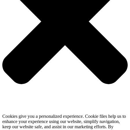
Cookies give you a personalized experience. Cookie files help us to
enhance your experience using our website, simplify navigation,
keep our website safe, and assist in our marketing efforts. By