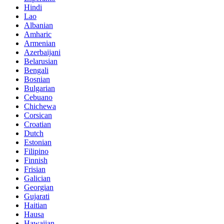
Hindi
Lao
Albanian
Amharic
Armenian
Azerbaijani
Belarusian
Bengali
Bosnian
Bulgarian
Cebuano
Chichewa
Corsican
Croatian
Dutch
Estonian
Filipino
Finnish
Frisian
Galician
Georgian
Gujarati
Haitian
Hausa
Hawaiian